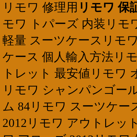
リモワ 修理用
リモワ 保
モワ トパーズ 内装リモワ
軽量 スーツケースリモワ 
ケース 個人輸入方法リモ
トレット 最安値リモワ 
リモワ シャンパンゴール
ム 84リモワ スーツケ
2012リモワ アウトレ