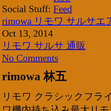
Social Stuff:
rimowa リモワ サルサエ
Oct 13, 2014
リモワ サルサ 通販
No Comments
rimowa 林五
リモワ クラシックフライ
ワ機内持ち込み最大リモ