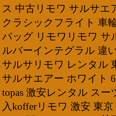
ス 中古リモワ サルサエ
クラシックフライト 車輪
バッグ リモワリモワ サル
ルバーインテグラル 違い
サルサリモワ レンタル 
サルサエアー ホワイト 63
topas 激安レンタル ス
入kofferリモワ 激安 東