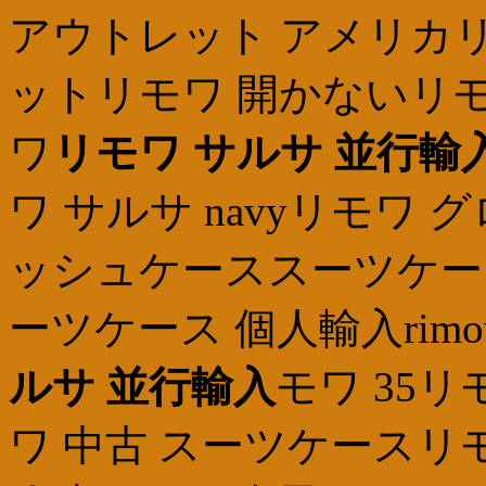
アウトレット アメリカリ
ットリモワ 開かないリモ
ワ
リモワ サルサ 並行輸
ワ サルサ navyリモワ
ッシュケーススーツケース
ーツケース 個人輸入rimow
ルサ 並行輸入
モワ 35リモ
ワ 中古 スーツケースリ