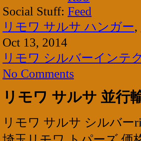
Social Stuff:
リモワ サルサ ハンガー
,
Oct 13, 2014
リモワ シルバーインテグ
No Comments
リモワ サルサ 並行
リモワ サルサ シルバーrimo
埼玉リモワ トパーズ 価