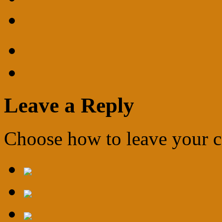
Leave a Reply
Choose how to leave your