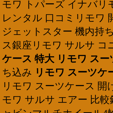
モワ トパーズ イナバリ
レンタル 口コミリモワ 
ジェットスター 機内持
ス銀座リモワ サルサ 
ケース 特大
リモワ スー
ち込み
リモワ スーツケ
リモワ スーツケース 開
モワ サルサ エアー 比