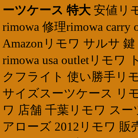
ーツケース 特大
安値リモ
rimowa 修理rimowa c
Amazonリモワ サルサ
rimowa usa outle
クフライト 使い勝手リモ
サイズスーツケース リモ
ワ 店舗 千葉リモワ ス
アローズ 2012リモワ 