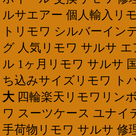
ルサエアー 個人輸入リモ
トリモワ シルバーインテ
グ 人気リモワ サルサ 
ル 1ヶ月リモワ サルサ 
ち込みサイズリモワ ト
大
四輪楽天リモワリンボ
ワ スーツケース ユナイ
手荷物リモワ サルサ 