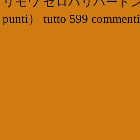
リモワ ゼロハリバートン
punti
）
tutto
599
commenti