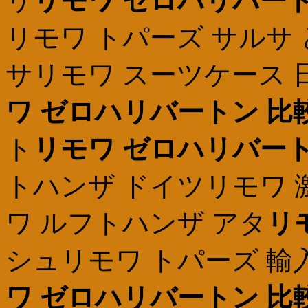
リ
リモワ ゼロハリバート
リモワ トパーズ サルサ
サリモワ スーツケース 日
ワ ゼロハリバートン 比
ト
リモワ ゼロハリバート
トハンザ ドイツリモワ 激
ワ ルフトハンザ アタ
リ
シュリモワ トパーズ 輸入
ワ ゼロハリバートン 比