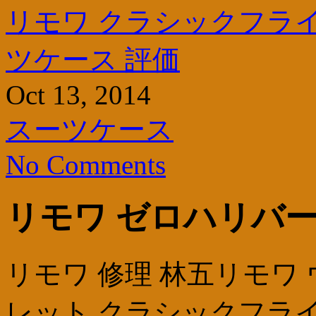
リモワ クラシックフラ
ツケース 評価
Oct 13, 2014
スーツケース
No Comments
リモワ ゼロハリバー
リモワ 修理 林五リモワ
レット クラシックフライ