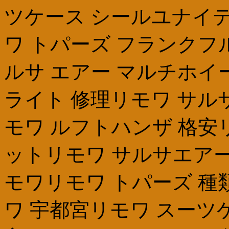
ツケース シールユナイテ
ワ トパーズ フランクフルトリモ
ルサ エアー マルチホイー
ライト 修理リモワ サル
モワ ルフトハンザ 格安
ットリモワ サルサエアー
モワリモワ トパーズ 種類
ワ 宇都宮リモワ スーツケ