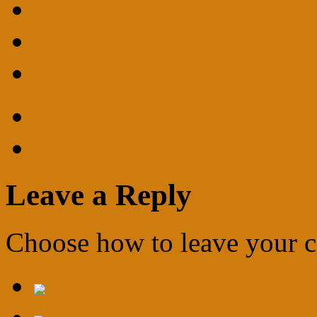
Leave a Reply
Choose how to leave your