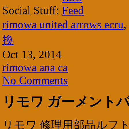
Social Stuff:
rimowa united arrows ecru
換
Oct 13, 2014
rimowa ana ca
No Comments
リモワ ガーメント
リモワ 修理用部品ルフトハンザ