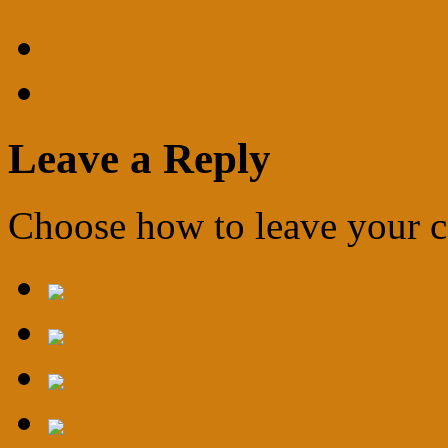
Leave a Reply
Choose how to leave your