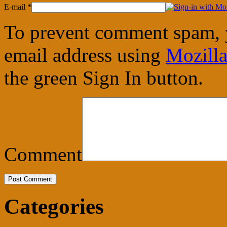
E-mail
*
To prevent comment spam, 
email address using
Mozilla
the green Sign In button.
Comment
Categories