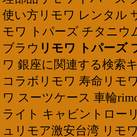
使い方リモワ レンタル
モワ トパーズ チタニウ
ブラウ
リモワ トパーズ
ワ 銀座に関連する検索
コラボリモワ 寿命リモワ
ワ スーツケース 車輪ri
ライト キャビントローリーrim
ュリモア激安台湾 リモワ