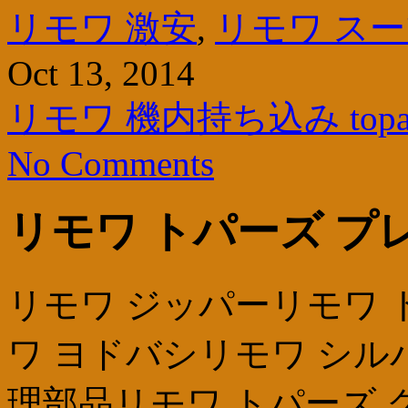
リモワ 激安
,
リモワ ス
Oct 13, 2014
リモワ 機内持ち込み topa
No Comments
リモワ トパーズ プ
リモワ ジッパーリモワ 
ワ ヨドバシリモワ シル
理部品リモワ トパーズ 