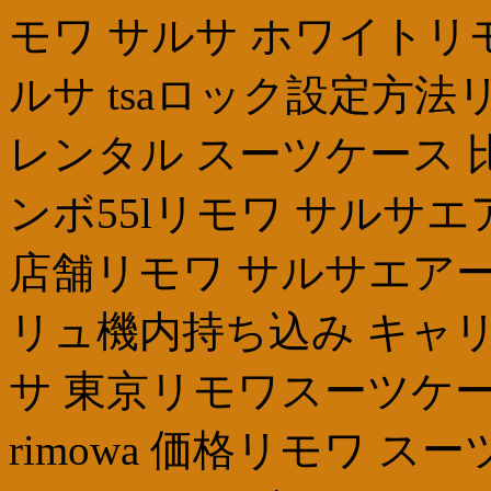
モワ サルサ ホワイトリ
ルサ tsaロック設定方
レンタル スーツケース 
ンボ55lリモワ サルサ
店舗リモワ サルサエアー
リュ機内持ち込み キャリ
サ 東京リモワスーツケー
rimowa 価格リモワ 