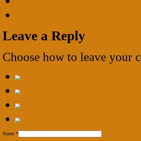
Leave a Reply
Choose how to leave your
Name
*