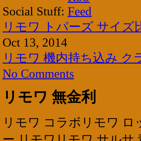
Social Stuff:
リモワ トパーズ サイズ
Oct 13, 2014
リモワ 機内持ち込み 
No Comments
リモワ 無金利
リモワ コラボリモワ ロ
ー リモワリモワ サルサ