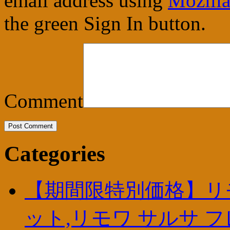
email address using
Mozilla
the green Sign In button.
Comment
Categories
【期間限特別価格】リモ
ット,リモワ サルサ 