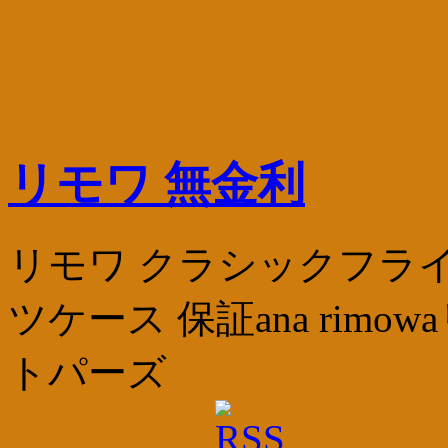
リモワ 無金利
リモワ クラシックフライト
ツケース 保証ana rimo
トパーズ