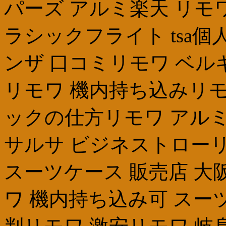
パーズ アルミ楽天 リモ
ラシックフライト tsa
ンザ 口コミリモワ ベル
リモワ 機内持ち込みリモ
ックの仕方リモワ アルミ
サルサ ビジネストロー
スーツケース 販売店 大
ワ 機内持ち込み可 スーツ