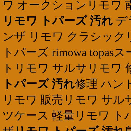
ワ オークションリモワ 
リモワ トパーズ 汚れ
デ
ンザ リモワ クラシック
トパーズ rimowa top
トリモワ サルサリモワ 
トパーズ 汚れ
修理 ハン
リモワ 販売リモワ サルサ
ツケース 軽量リモワ ト