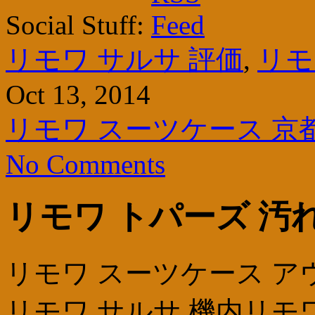
Social Stuff:
リモワ サルサ 評価
,
リモ
Oct 13, 2014
リモワ スーツケース 京
No Comments
リモワ トパーズ 汚
リモワ スーツケース 
リモワ サルサ 機内リモ