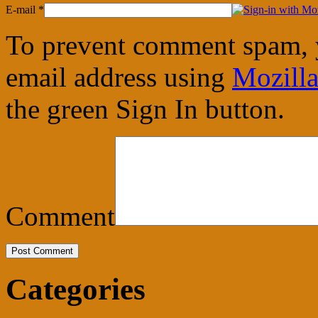
E-mail
*
To prevent comment spam, 
email address using
Mozilla
the green Sign In button.
Comment
Categories