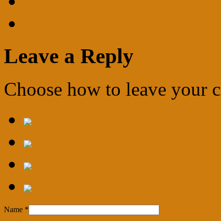
Leave a Reply
Choose how to leave your
Name
*