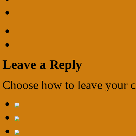
Leave a Reply
Choose how to leave your