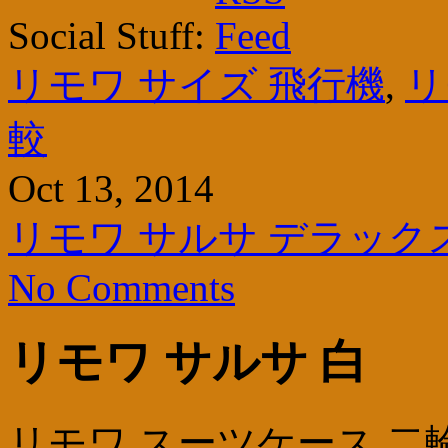
Social Stuff:
リモワ サイズ 飛行機
,
リ
較
Oct 13, 2014
リモワ サルサ デラック
No Comments
リモワ サルサ 白
リモワ スーツケース 二