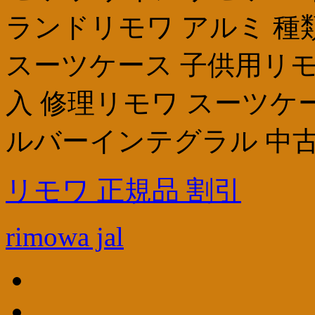
ランドリモワ アルミ 種
スーツケース 子供用リモ
入 修理リモワ スーツケー
ルバーインテグラル 中古
リモワ 正規品 割引
rimowa jal