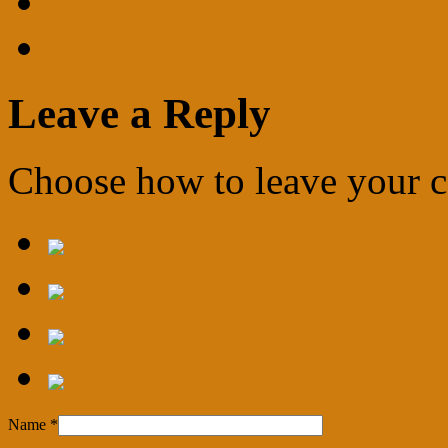
Leave a Reply
Choose how to leave your
Name
*