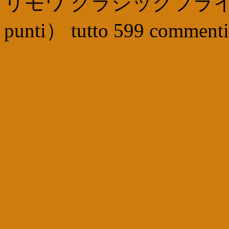
リモワ クラシックフライ
punti
）
tutto
599
commenti