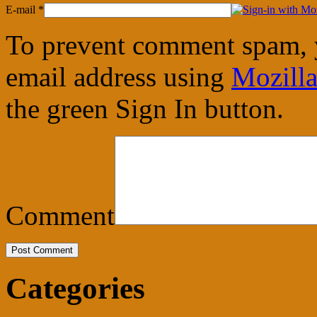
E-mail
*
To prevent comment spam, 
email address using
Mozilla
the green Sign In button.
Comment
Categories