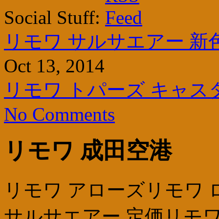
Social Stuff:
リモワ サルサエアー 新
Oct 13, 2014
リモワ トパーズ キャス
No Comments
リモワ 成田空港
リモワ アローズリモワ 
サルサエアー 定価リモワ