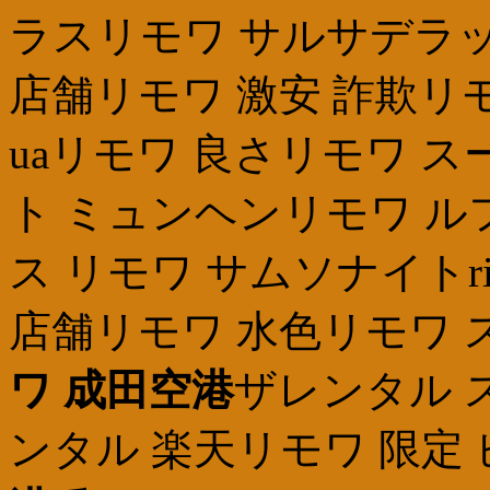
ラスリモワ サルサデラッ
店舗リモワ 激安 詐欺リ
uaリモワ 良さリモワ 
ト ミュンヘンリモワ 
ス リモワ サムソナイトri
店舗リモワ 水色リモワ 
ワ 成田空港
ザレンタル 
ンタル 楽天リモワ 限定