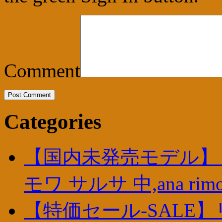
Comment
Categories
【国内未発売モデル】リ
モワ サルサ 中,ana ri
【特価セール-SALE】