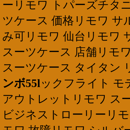
ーリモワ トパーズチタニ
ツケース 価格リモワ サ
み可リモワ 仙台リモワ サル
スーツケース 店舗リモワ 修理
スーツケース タイタン 
ンボ55l
ックフライト モ
アウトレットリモワ スー
ビジネストローリーリモワ サ