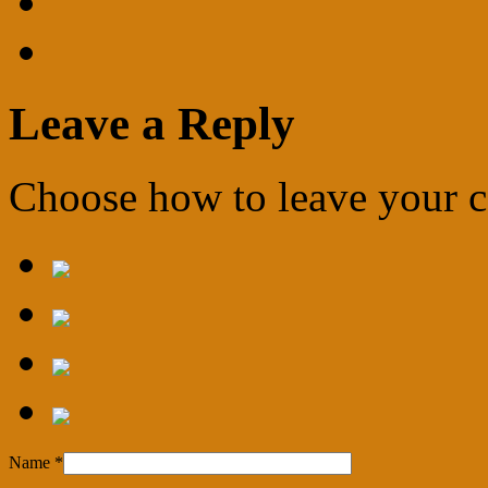
Leave a Reply
Choose how to leave your
Name
*