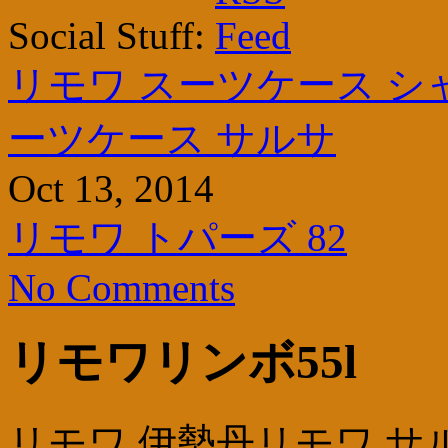
Social Stuff:
リモワ スーツケース 
ーツケース サルサ
Oct 13, 2014
リモワ トパーズ 82
No Comments
リモワリンボ55l
リモワ 伊勢丹リモワ サ