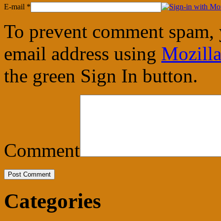
E-mail
*
To prevent comment spam, 
email address using
Mozilla
the green Sign In button.
Comment
Categories