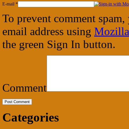
E-mail
*
To prevent comment spam, 
email address using
Mozilla
the green Sign In button.
Comment
Categories