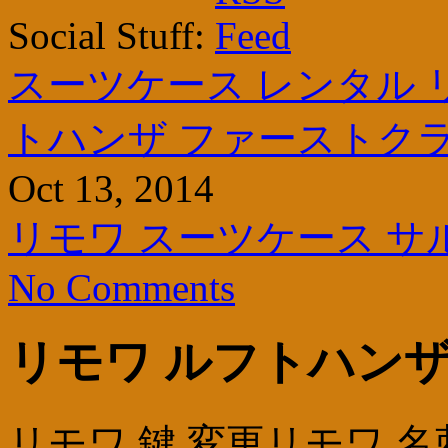
Social Stuff:
スーツケース レンタル 
トハンザ ファーストク
Oct 13, 2014
リモワ スーツケース サ
No Comments
リモワ ルフトハンザ
リモワ 鍵 変更リモワ 