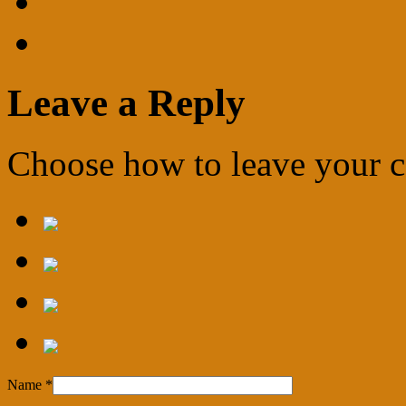
Leave a Reply
Choose how to leave your
Name
*