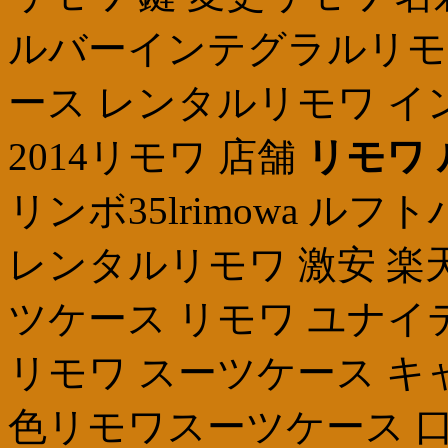
ルバーインテグラルリモ
ース レンタルリモワ イ
2014リモワ 店舗
リモワ 
リンボ35lrimowa 
レンタルリモワ 激安 楽
ツケース リモワ ユナイ
リモワ スーツケース キ
色リモワスーツケース 口