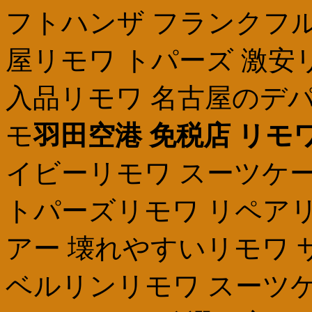
フトハンザ フランクフル
屋リモワ トパーズ 激安
入品リモワ 名古屋のデパ
モ
羽田空港 免税店 リモ
イビーリモワ スーツケー
トパーズリモワ リペアリ
アー 壊れやすいリモワ 
ベルリンリモワ スーツ