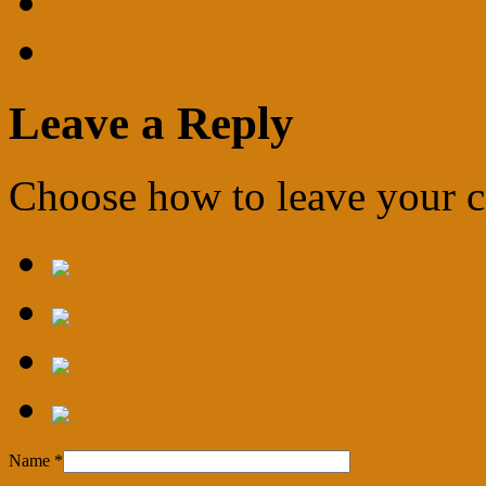
Leave a Reply
Choose how to leave your
Name
*