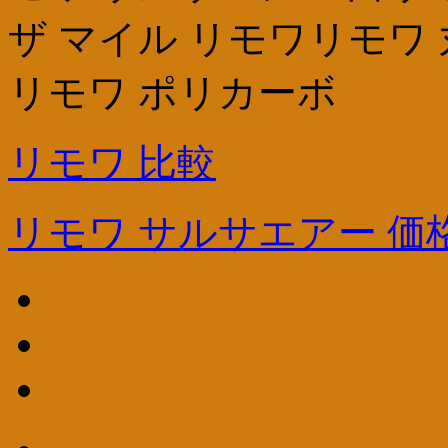
ザ マイル リモワリモワ 
リモワ ポリカーボ
リモワ 比較
リモワ サルサエアー 価格