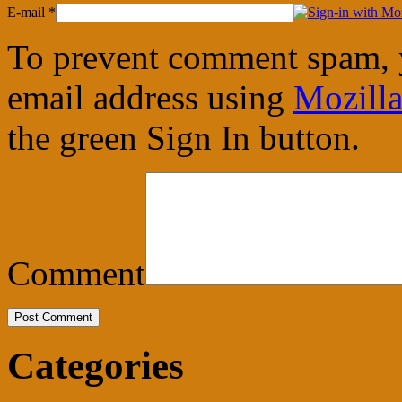
E-mail
*
To prevent comment spam, 
email address using
Mozilla
the green Sign In button.
Comment
Categories