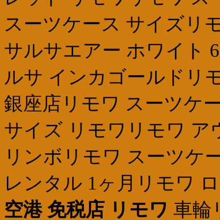
スーツケース サイズリモ
サルサエアー ホワイト 6
ルサ インカゴールドリモワ
銀座店リモワ スーツケー
サイズ リモワリモワ 
リンボリモワ スーツケ
レンタル 1ヶ月リモワ 
空港 免税店 リモワ
車輪リ