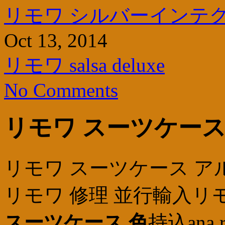
リモワ シルバーインテ
Oct 13, 2014
リモワ salsa deluxe
No Comments
リモワ スーツケース
リモワ スーツケース ア
リモワ 修理 並行輸入リ
スーツケース 色
持込ana