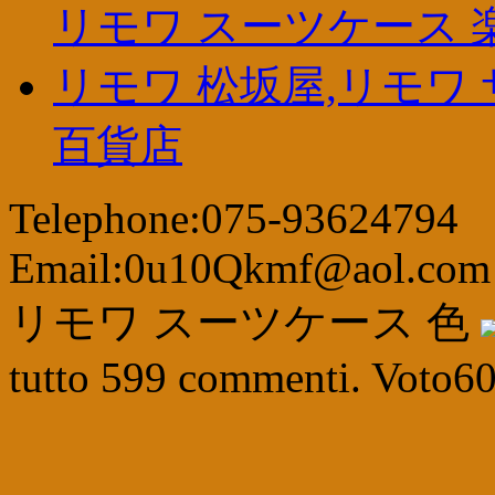
リモワ スーツケース 
リモワ 松坂屋,リモワ 
百貨店
Telephone:075-93624794
Email:0u10Qkmf@aol.com
リモワ スーツケース 色
tutto
599
commenti. Voto
6