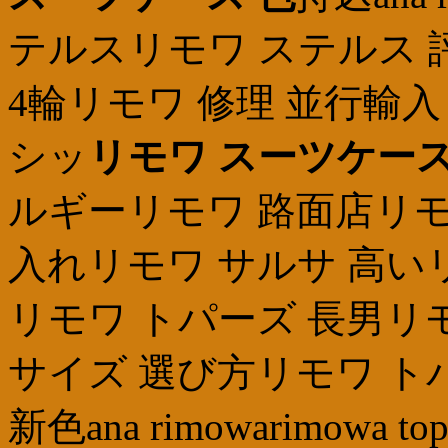
テルスリモワ ステルス 
4輪リモワ 修理 並行輸入
シッ
リモワ スーツケース
ルギーリモワ 路面店リモ
入れリモワ サルサ 高い
リモワ トパーズ 長男リ
サイズ 選び方リモワ ト
新色ana rimowarimow