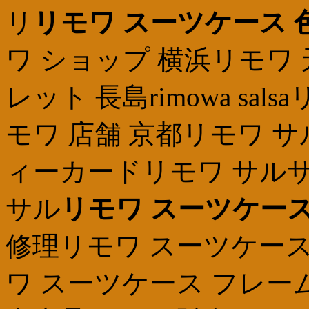
リ
リモワ スーツケース 
ワ ショップ 横浜リモワ 天
レット 長島rimowa sa
モワ 店舗 京都リモワ サ
ィーカードリモワ サルサ
サル
リモワ スーツケース
修理リモワ スーツケース
ワ スーツケース フレー