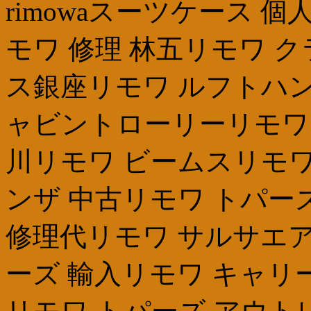
rimowaスーツケース 
モワ 修理 林五リモワ 
ス銀座リモワ ルフトハン
ャビントローリーリモワ 
川リモワ ビームスリモワ
ンザ 中古リモワ トパー
修理代リモワ サルサエア
ーズ 輸入リモワ キャリ