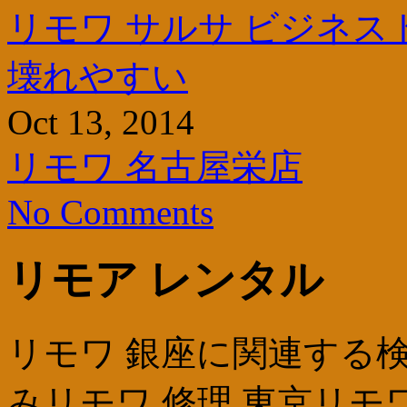
リモワ サルサ ビジネス
壊れやすい
Oct 13, 2014
リモワ 名古屋栄店
No Comments
リモア レンタル
リモワ 銀座に関連する検索
みリモワ 修理 東京リモワ 