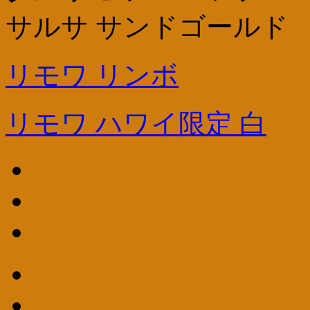
サルサ サンドゴールド
リモワ リンボ
リモワ ハワイ限定 白