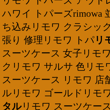
リモワ トパーズ アウトレ
ハワイ トパーズrimow
ち込みリモワ クラシック
張り 修理リモワ トパ
リ
スーツケース 女子リモワ
クリモワ サルサ 色リモワ
スーツケース リモワ 店
ルリモワ ゴールドリモワ
タル
リモワ スーツケース