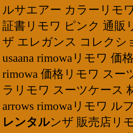
ルサエアー カラーリモワ 
証書リモワ ピンク 通販
ザ エレガンス コレクショ
usaana rimowaリモ
rimowa 価格リモワ 
ラリモワ スーツケース 林五
arrows rimowaリモワ ル
レンタル
ンザ 販売店リモ