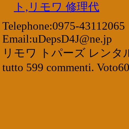
ト,リモワ 修理代
Telephone:0975-43112065
Email:uDepsD4J@ne.jp
リモワ トパーズ レンタ
tutto
599
commenti. Voto
6