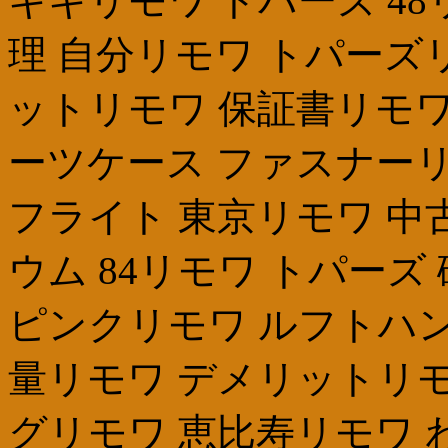
キキリモワ トパーズ 48
理 自分リモワ トパーズ
ットリモワ 保証書リモワ
ーツケース ファスナーリ
フライト 東京リモワ 中
ウム 84リモワ トパーズ 
ピンクリモワ ルフトハン
量リモワ デメリットリモ
グリモワ 恵比寿リモワ わけ