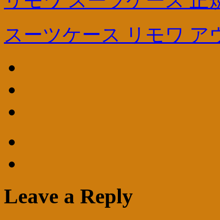
リモワ スーツケース 正
スーツケース リモワ ア
Leave a Reply