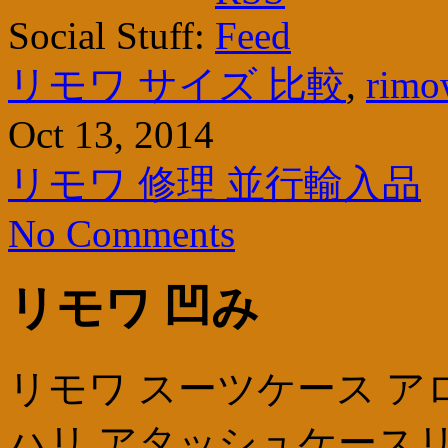
Social Stuff:
リモワ サイズ 比較
,
ri
Oct 13, 2014
リモワ 修理 並行輸入品
No Comments
リモワ 凹み
リモワ スーツケース ア
ハリ アタッシュケースリ