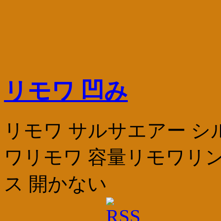
リモワ 凹み
リモワ サルサエアー シ
ワリモワ 容量リモワリン
ス 開かない