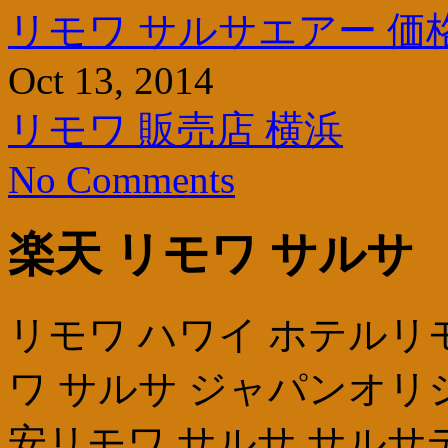
リモワ サルサエアー 価格 
Oct 13, 2014
リモワ 販売店 横浜
No Comments
楽天 リモワ サルサ
リモワ ハワイ ホテルリ
ワ サルサ ジャパンオリ
安リモワ サルサ サルサ