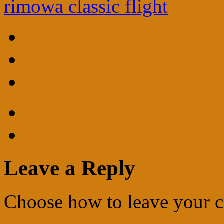
rimowa classic flight
Leave a Reply
Choose how to leave your