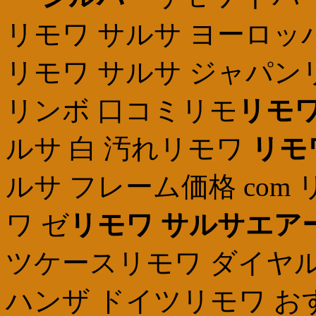
リモワ サルサ ヨーロッパr
リモワ サルサ ジャパン
リンボ 口コミリモ
リモワ
ルサ 白 汚れリモワ
リモ
ルサ フレーム価格 com
ワ ゼ
リモワ サルサエア
ツケースリモワ ダイヤルロ
ハンザ ドイツリモワ お