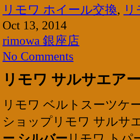
リモワ ホイール交換
,
リ
Oct 13, 2014
rimowa 銀座店
No Comments
リモワ サルサエアー
リモワ ベルトスーツケー
ショップリモワ サルサエ
ー シルバー
リモワ トパ