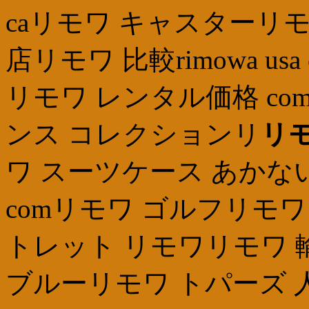
caリモワ キャスターリモワ
店リモワ 比較rimowa us
リモワ レンタル価格 co
ンス コレクションリ
リモ
ワ スーツケース あかな
comリモワ ゴルフリモワ
トレット リモワリモワ 
ブルーリモワ トパーズ 