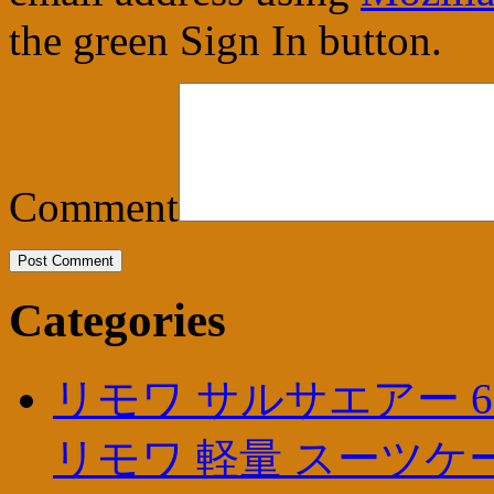
the green Sign In button.
Comment
Categories
リモワ サルサエアー 6
リモワ 軽量 スーツケ