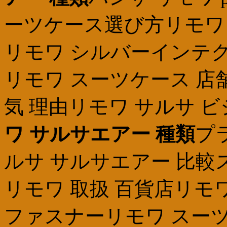
ーツケース選び方リモワ w
リモワ シルバーインテグ
リモワ スーツケース 店
気 理由リモワ サルサ 
ワ サルサエアー 種類
プ
ルサ サルサエアー 比較
リモワ 取扱 百貨店リモ
ファスナーリモワ スーツ