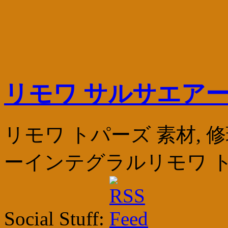
リモワ サルサエアー
リモワ トパーズ 素材, 
ーインテグラルリモワ ト
Social Stuff: