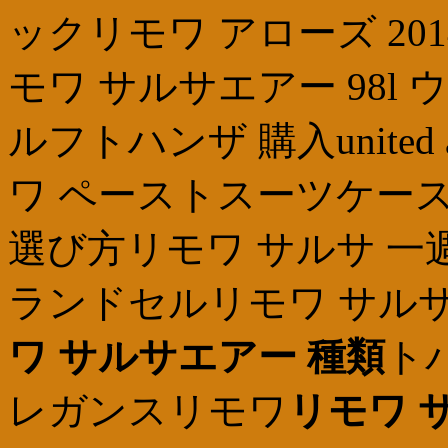
ックリモワ アローズ 20
モワ サルサエアー 98
ルフトハンザ 購入united 
ワ ペーストスーツケース
選び方リモワ サルサ 一
ランドセルリモワ サルサ
ワ サルサエアー 種類
ト
レガンスリモワ
リモワ 