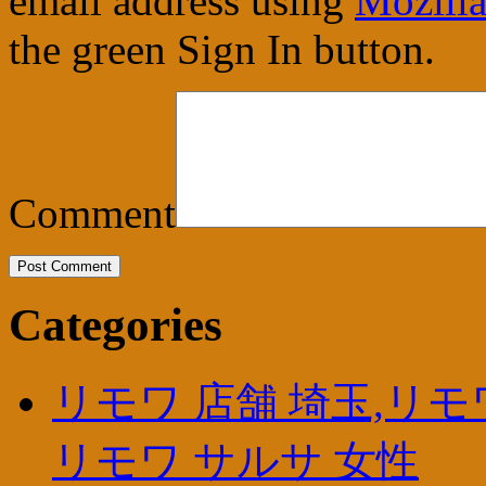
email address using
Mozilla
the green Sign In button.
Comment
Categories
リモワ 店舗 埼玉,リモ
リモワ サルサ 女性