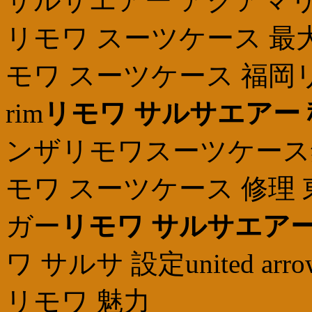
サルサエアー アクアマリ
リモワ スーツケース 最
モワ スーツケース 福岡
rim
リモワ サルサエアー
ンザリモワスーツケース
モワ スーツケース 修理
ガー
リモワ サルサエアー
ワ サルサ 設定united ar
リモワ 魅力