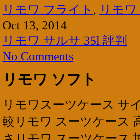
リモワ フライト
,
リモワ
Oct 13, 2014
リモワ サルサ 35l 評判
No Comments
リモワ ソフト
リモワスーツケース サイ
較リモワ スーツケース 
さリモワ スーツケース 