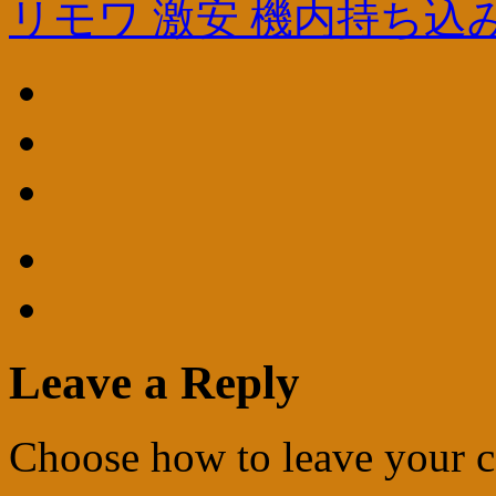
リモワ 激安 機内持ち込
Leave a Reply
Choose how to leave your