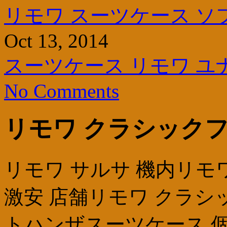
リモワ スーツケース ソ
Oct 13, 2014
スーツケース リモワ 
No Comments
リモワ クラシックフラ
リモワ サルサ 機内リモ
激安 店舗リモワ クラシッ
トハンザスーツケース 