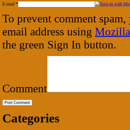
E-mail
*
To prevent comment spam, 
email address using
Mozilla
the green Sign In button.
Comment
Categories