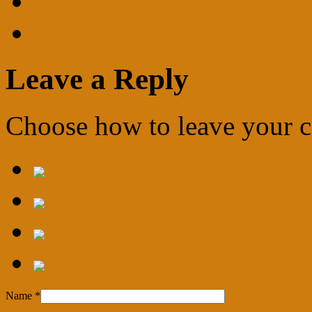
Leave a Reply
Choose how to leave your
Name
*