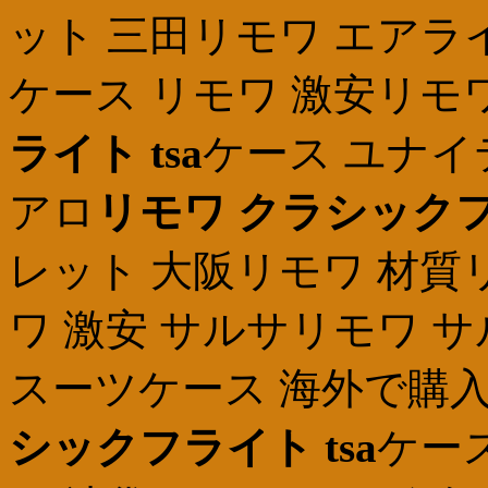
ット 三田リモワ エアライト
ケース リモワ 激安リモ
ライト tsa
ケース ユナ
アロ
リモワ クラシックフラ
レット 大阪リモワ 材質
ワ 激安 サルサリモワ 
スーツケース 海外で購入
シックフライト tsa
ケー