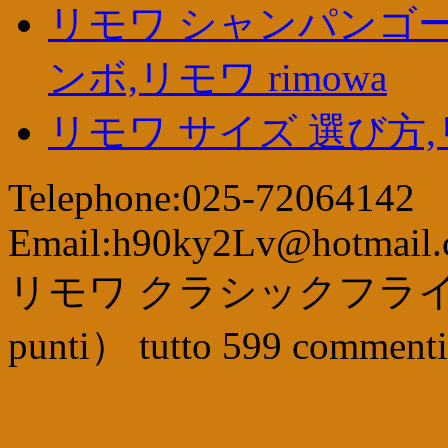
リモワ シャンパンゴー
ンボ,リモワ rimowa
リモワ サイズ 選び方,リモワ
Telephone:025-72064142
Email:h90ky2Lv@hotmail
リモワ クラシックフライト
punti
）
tutto
599
commenti